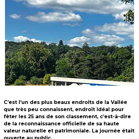
C’est l’un des plus beaux endroits de la Vallée
que très peu connaissent, endroit idéal pour
fêter les 25 ans de son classement, c’est-à-dire
de la reconnaissance officielle de sa haute
valeur naturelle et patrimoniale.
La journée était
ouverte au public.