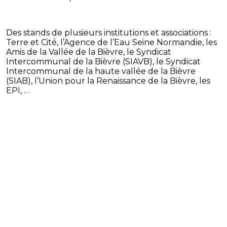
Des stands de plusieurs institutions et associations :
Terre et Cité, l’Agence de l’Eau Seine Normandie, les
Amis de la Vallée de la Bièvre, le Syndicat
Intercommunal de la Bièvre (SIAVB), le Syndicat
Intercommunal de la haute vallée de la Bièvre
(SIAB), l’Union pour la Renaissance de la Bièvre, les
EPI, …