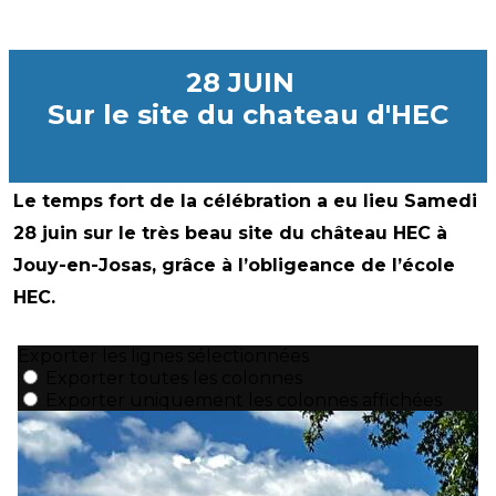
28 JUIN
Sur le site du chateau d'HEC
Le temps fort de la célébration a eu lieu Samedi
28 juin sur le très beau site du château HEC à
Jouy-en-Josas, grâce à l’obligeance de l’école
HEC.