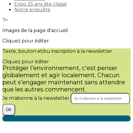
Expo 25 ans site classé
Notre enquête
?>
Images de la page d'accueil
Cliquez pour éditer
Texte, bouton et/ou inscription à la newsletter
Cliquez pour éditer
Protéger l'environnement, c'est penser
globalement et agir localement. Chacun
peut s'engager maintenant sans attendre
que les autres commencent.
Je m'abonne à la newsletter
OK