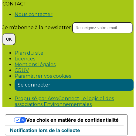
CONTACT
Nous contacter
Je m'abonne à la newsletter
OK
Plan du site
Licences
Mentions légales
CGUV
Paramétrer vos cookies
Se connecter
Propulsé par AssoConnect, le logiciel des
associations Environnementales
Vos choix en matière de confidentialité
Notification lors de la collecte