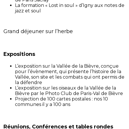
La formation « Lost in soul » d’Igny aux notes de
jazz et soul
Grand déjeuner sur l’herbe
Expositions
L’exposition sur la Vallée de la Bièvre, conçue
pour l’évènement, qui présente l’histoire de la
Vallée, son site et les combats qui ont permis de
la défendre
L’exposition sur les oiseaux de la Vallée de la
Bièvre par le Photo Club de Paris-Val de Bièvre
Projection de 100 cartes postales : nos 10
communes il y a 100 ans
Réunions, Conférences et tables rondes