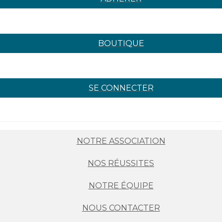
BOUTIQUE
SE CONNECTER
NOTRE ASSOCIATION
NOS RÉUSSITES
NOTRE ÉQUIPE
NOUS CONTACTER