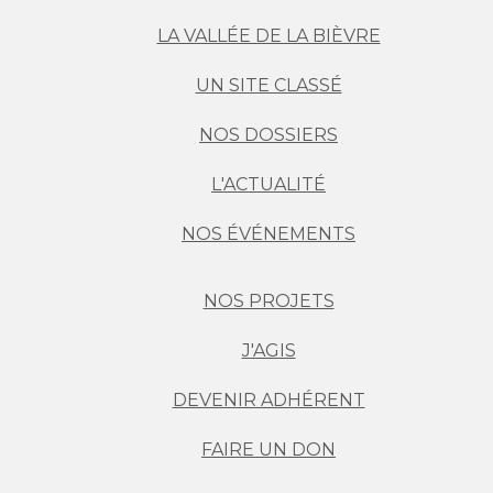
LA VALLÉE DE LA BIÈVRE
UN SITE CLASSÉ
NOS DOSSIERS
L'ACTUALITÉ
NOS ÉVÉNEMENTS
NOS PROJETS
J'AGIS
DEVENIR ADHÉRENT
FAIRE UN DON