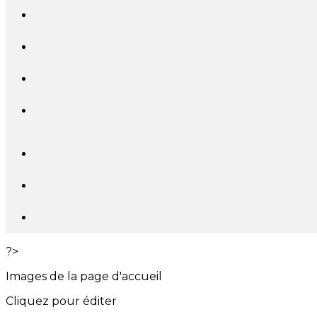
?>
Images de la page d'accueil
Cliquez pour éditer