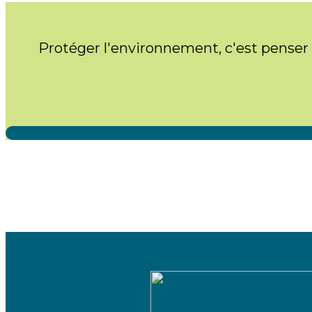
Protéger l'environnement, c'est penser