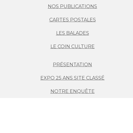
NOS PUBLICATIONS
CARTES POSTALES
LES BALADES
LE COIN CULTURE
PRÉSENTATION
EXPO 25 ANS SITE CLASSÉ
NOTRE ENQUÊTE