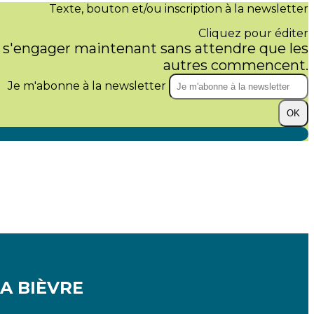
Texte, bouton et/ou inscription à la newsletter
Cliquez pour éditer
 s'engager maintenant sans attendre que les
autres commencent.
Je m'abonne à la newsletter
OK
LA BIÈVRE