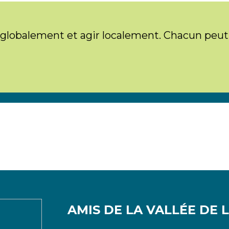
 globalement et agir localement. Chacun peut
AMIS DE LA VALLÉE DE 