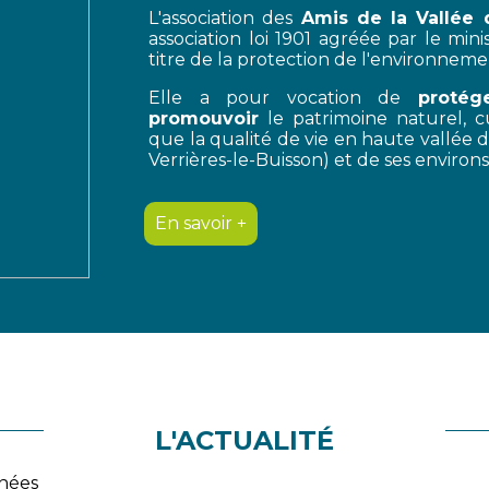
L'association des
Amis de la Vallée 
association loi 1901 agréée par le mi
titre de la protection de l'environnem
Elle a pour vocation de
protég
promouvoir
le patrimoine naturel, cu
que la qualité de vie en haute vallée 
Verrières-le-Buisson) et de ses environ
En savoir +
L'ACTUALITÉ