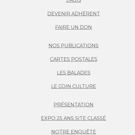
J'AGIS
DEVENIR ADHÉRENT
FAIRE UN DON
NOS PUBLICATIONS
CARTES POSTALES
LES BALADES
LE COIN CULTURE
PRÉSENTATION
EXPO 25 ANS SITE CLASSÉ
NOTRE ENQUÊTE