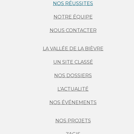
NOS RÉUSSITES
NOTRE ÉQUIPE
NOUS CONTACTER
LA VALLÉE DE LA BIÈVRE
UN SITE CLASSÉ
NOS DOSSIERS
L'ACTUALITÉ
NOS ÉVÉNEMENTS
NOS PROJETS