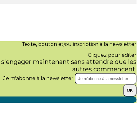
Texte, bouton et/ou inscription à la newsletter
Cliquez pour éditer
 s'engager maintenant sans attendre que les
autres commencent.
Je m'abonne à la newsletter
OK