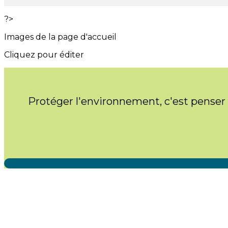
?>
Images de la page d'accueil
Cliquez pour éditer
Protéger l'environnement, c'est penser