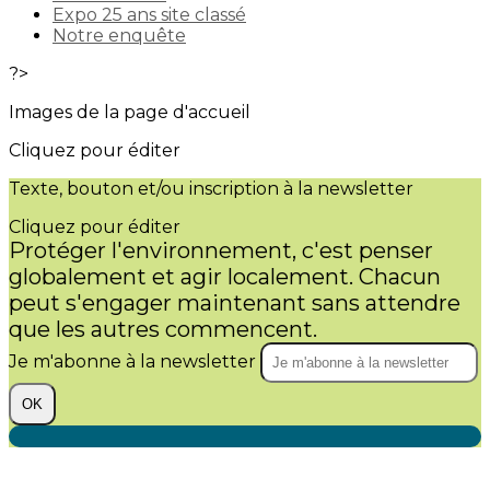
Expo 25 ans site classé
Notre enquête
?>
Images de la page d'accueil
Cliquez pour éditer
Texte, bouton et/ou inscription à la newsletter
Cliquez pour éditer
Protéger l'environnement, c'est penser
globalement et agir localement. Chacun
peut s'engager maintenant sans attendre
que les autres commencent.
Je m'abonne à la newsletter
OK