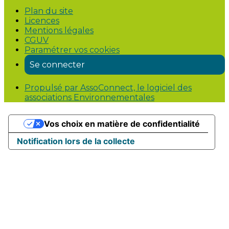
Plan du site
Licences
Mentions légales
CGUV
Paramétrer vos cookies
Se connecter
Propulsé par AssoConnect, le logiciel des
associations Environnementales
Vos choix en matière de confidentialité
Notification lors de la collecte