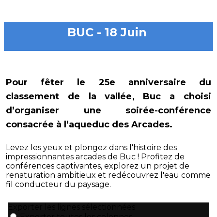
BUC - 18 Juin
Pour fêter le 25e anniversaire du
classement de la vallée, Buc a choisi
d’organiser une soirée-conférence
consacrée à l’aqueduc des Arcades.
Levez les yeux et plongez dans l'histoire des
impressionnantes arcades de Buc ! Profitez de
conférences captivantes, explorez un projet de
renaturation ambitieux et redécouvrez l'eau comme
fil conducteur du paysage.